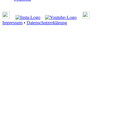
Impressum
•
Datenschutzerklärung