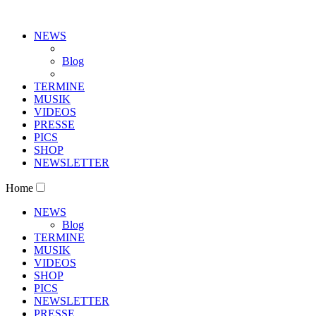
NEWS
Blog
TERMINE
MUSIK
VIDEOS
PRESSE
PICS
SHOP
NEWSLETTER
Home
NEWS
Blog
TERMINE
MUSIK
VIDEOS
SHOP
PICS
NEWSLETTER
PRESSE